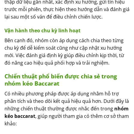
thập dữ liệu gần nhất, xác định xu hướng, gửi tín hiệu
trước mỗi phiên, thực hiện theo hướng dẫn và đánh giá
lại sau một số ván để điều chỉnh chiến lược.
Vận hành theo chu kỳ linh hoạt
Bên cạnh đó, nhóm còn áp dụng cách chia theo từng
chu kỳ để dễ kiểm soát cũng như cập nhật xu hướng
mới. Việc đánh giá định kỳ giúp điều chỉnh kịp thời, từ
đó nâng cao hiệu quả phối hợp và trải nghiệm.
Chiến thuật phổ biến được chia sẻ trong
nhóm kéo Baccarat
Có nhiều phương pháp được áp dụng nhằm hỗ trợ
phân tích và theo dõi kết quả hiệu quả hơn. Dưới đây là
những chiến thuật thường được nhắc đến trong
nhóm
kéo baccarat
, giúp người tham gia có thêm cơ sở tham
khảo: