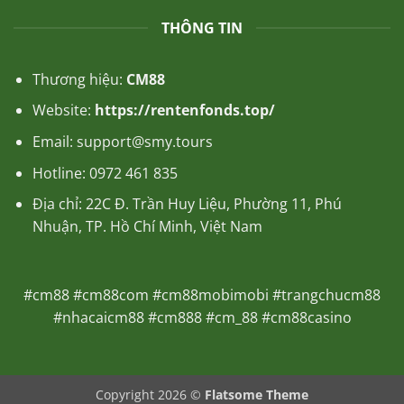
THÔNG TIN
Thương hiệu:
CM88
Website:
https://rentenfonds.top/
Email:
support@smy.tours
Hotline: 0972 461 835
Địa chỉ: 22C Đ. Trần Huy Liệu, Phường 11, Phú
Nhuận, TP. Hồ Chí Minh, Việt Nam
#cm88 #cm88com #cm88mobimobi #trangchucm88
#nhacaicm88 #cm888 #cm_88 #cm88casino
Copyright 2026 ©
Flatsome Theme