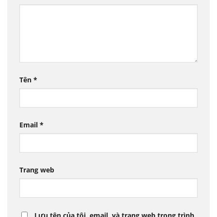
Tên
*
Email
*
Trang web
Lưu tên của tôi, email, và trang web trong trình