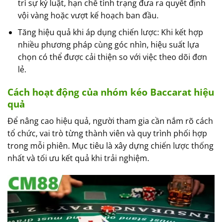
trì sự kỷ luật, hạn chế tình trạng đưa ra quyết định
vội vàng hoặc vượt kế hoạch ban đầu.
Tăng hiệu quả khi áp dụng chiến lược: Khi kết hợp
nhiều phương pháp cùng góc nhìn, hiệu suất lựa
chọn có thể được cải thiện so với việc theo dõi đơn
lẻ.
Cách hoạt động của nhóm kéo Baccarat hiệu
quả
Để nâng cao hiệu quả, người tham gia cần nắm rõ cách
tổ chức, vai trò từng thành viên và quy trình phối hợp
trong mỗi phiên. Mục tiêu là xây dựng chiến lược thống
nhất và tối ưu kết quả khi trải nghiệm.