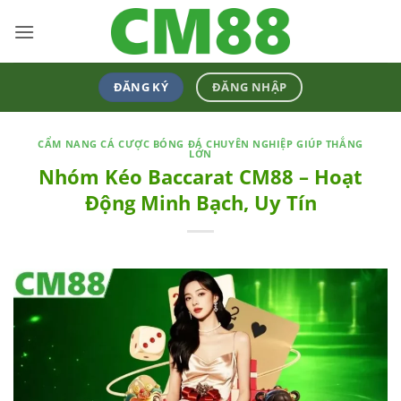
Bỏ
qua
nội
dung
ĐĂNG KÝ
ĐĂNG NHẬP
CẨM NANG CÁ CƯỢC BÓNG ĐÁ CHUYÊN NGHIỆP GIÚP THẮNG
LỚN
Nhóm Kéo Baccarat CM88 – Hoạt
Động Minh Bạch, Uy Tín