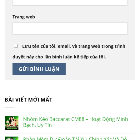
Trang web
Lưu tên của tôi, email, và trang web trong trình
duyệt này cho lần bình luận kế tiếp của tôi.
BÀI VIẾT MỚI MẤT
Nhóm Kéo Baccarat CM88 – Hoạt Động Minh
Bạch, Uy Tín
Không
có
Phần Mềm Dự Đoán Tài Xỉu Chính Xác Và Dễ
bình