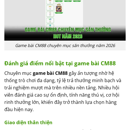
Game bài CM88 chuyên mục săn thưởng năm 2026
Đánh giá điểm nổi bật tại game bài CM88
Chuyên mục
game bài CM88
gây ấn tượng nhờ hệ
thống trò chơi đa dạng, tỷ lệ trả thưởng minh bạch và
trải nghiệm mượt mà trên nhiều nền tảng. Nhiều hội
viên đánh giá cao sự ổn định, tính năng thú vị, cơ hội
rinh thưởng lớn, khiến đây trở thành lựa chọn hàng
đầu hiện nay.
Giao diện thân thiện