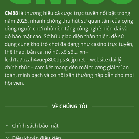
2026
CM88
là thương hiệu cá cược trực tuyến nổi bật trong
năm 2025, nhanh chóng thu hút sự quan tâm của cộng
đồng người chơi nhờ nền tảng công nghệ hiện đại và
độ bảo mật cao. Sở hữu giao diện thân thiện, dễ sử
dụng cùng kho trò chơi đa dạng như casino trực tuyến,
thể thao, bắn cá, nổ hũ, xổ số…,
xn--
lckh1a7bzah4vuep800dps3c.jp.net
– website đại lý
chính thức – cam kết mang đến môi trường giải trí an
toàn, minh bạch và cơ hội săn thưởng hấp dẫn cho mọi
hội viên.
VỀ CHÚNG TÔI
Chính sách bảo mật
Điều khoản điều kiện