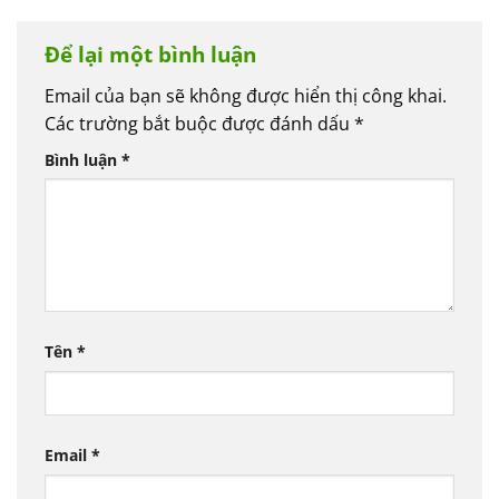
Để lại một bình luận
Email của bạn sẽ không được hiển thị công khai.
Các trường bắt buộc được đánh dấu
*
Bình luận
*
Tên
*
Email
*