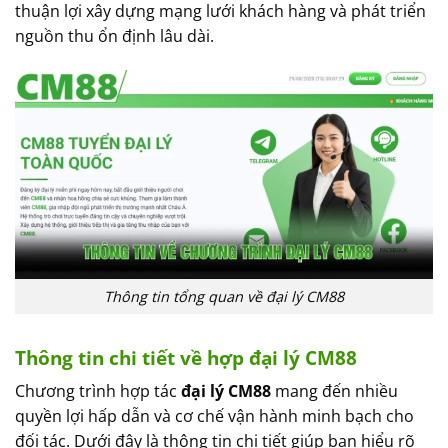
thuận lợi xây dựng mạng lưới khách hàng và phát triển
nguồn thu ổn định lâu dài.
Thông tin tổng quan về đại lý CM88
Thông tin chi tiết về hợp đại lý CM88
Chương trình hợp tác
đại lý CM88
mang đến nhiều
quyền lợi hấp dẫn và cơ chế vận hành minh bạch cho
đối tác. Dưới đây là thông tin chi tiết giúp bạn hiểu rõ