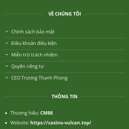
VỀ CHÚNG TÔI
Chính sách bảo mật
Điều khoản điều kiện
Miễn trừ trách nhiệm
Quyền riêng tư
CEO Trương Thanh Phong
THÔNG TIN
Thương hiệu:
CM88
Website:
https://casino-vulcan.top/