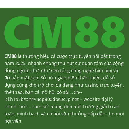
CM88
là thương hiệu cá cược trực tuyến nổi bật trong
năm 2025, nhanh chóng thu hút sự quan tâm của cộng
đồng người chơi nhờ nền tảng công nghệ hiện đại và
độ bảo mật cao. Sở hữu giao diện thân thiện, dễ sử
dụng cùng kho trò chơi đa dạng như casino trực tuyến,
thể thao, bắn cá, nổ hũ, xổ số…,
xn--
lckh1a7bzah4vuep800dps3c.jp.net
– website đại lý
chính thức – cam kết mang đến môi trường giải trí an
toàn, minh bạch và cơ hội săn thưởng hấp dẫn cho mọi
hội viên.