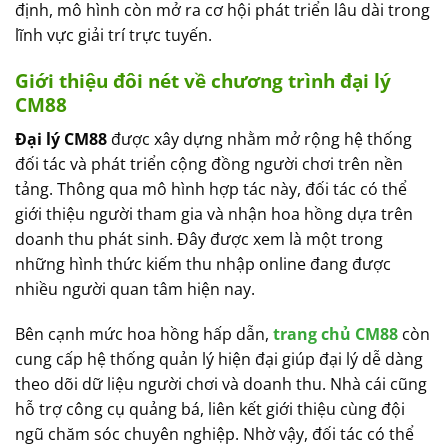
định, mô hình còn mở ra cơ hội phát triển lâu dài trong
lĩnh vực giải trí trực tuyến.
Giới thiệu đôi nét về chương trình đại lý
CM88
Đại lý CM88
được xây dựng nhằm mở rộng hệ thống
đối tác và phát triển cộng đồng người chơi trên nền
tảng. Thông qua mô hình hợp tác này, đối tác có thể
giới thiệu người tham gia và nhận hoa hồng dựa trên
doanh thu phát sinh. Đây được xem là một trong
những hình thức kiếm thu nhập online đang được
nhiều người quan tâm hiện nay.
Bên cạnh mức hoa hồng hấp dẫn,
trang chủ CM88
còn
cung cấp hệ thống quản lý hiện đại giúp đại lý dễ dàng
theo dõi dữ liệu người chơi và doanh thu. Nhà cái cũng
hỗ trợ công cụ quảng bá, liên kết giới thiệu cùng đội
ngũ chăm sóc chuyên nghiệp. Nhờ vậy, đối tác có thể