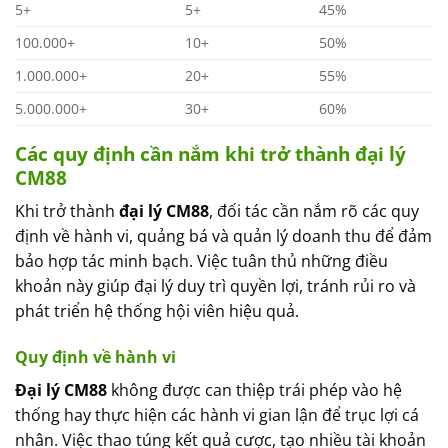
5+
5+
45%
100.000+
10+
50%
1.000.000+
20+
55%
5.000.000+
30+
60%
Các quy định cần nắm khi trở thành đại lý
CM88
Khi trở thành
đại lý CM88
, đối tác cần nắm rõ các quy
định về hành vi, quảng bá và quản lý doanh thu để đảm
bảo hợp tác minh bạch. Việc tuân thủ những điều
khoản này giúp đại lý duy trì quyền lợi, tránh rủi ro và
phát triển hệ thống hội viên hiệu quả.
Quy định về hành vi
Đại lý CM88
không được can thiệp trái phép vào hệ
thống hay thực hiện các hành vi gian lận để trục lợi cá
nhân. Việc thao túng kết quả cược, tạo nhiều tài khoản