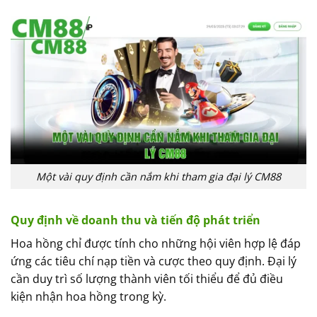
Một vài quy định cần nắm khi tham gia đại lý CM88
Quy định về doanh thu và tiến độ phát triển
Hoa hồng chỉ được tính cho những hội viên hợp lệ đáp
ứng các tiêu chí nạp tiền và cược theo quy định. Đại lý
cần duy trì số lượng thành viên tối thiểu để đủ điều
kiện nhận hoa hồng trong kỳ.