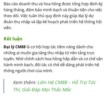
Báo cáo doanh thu và hoa hồng được tổng hợp định kỳ
hàng tháng, đảm bảo minh bạch và thuận tiện cho việc
theo dõi. Việc tuân thủ quy định này giúp đại lý dự
đoán thu nhập và lập kế hoạch phát triển hệ thống hội
viên.
Kết luận
Đại lý CM88
là cơ hội hợp tác tiềm năng dành cho
những ai muốn gia tăng thu nhập từ nền tảng trực
tuyến. Nhờ chính sách hoa hồng hấp dẫn và cơ chế vận
hành minh bạch, đối tác có thể dễ dàng phát triển hệ
thống người chơi của mình.
Xem thêm:
Liên Hệ CM88 – Hỗ Trợ Tức
Thì, Giải Đáp Mọi Thắc Mắc